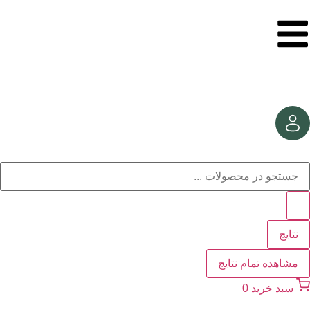
نتایج
مشاهده تمام نتایج
سبد خرید
0